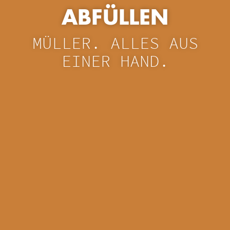
ABFÜLLEN
MÜLLER. ALLES AUS
EINER HAND.