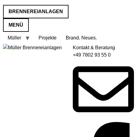
BRENNEREIANLAGEN
MENÜ
Müller
Projekte
Brand. Neues.
Kontakt & Beratung
+49 7802 93 55 0