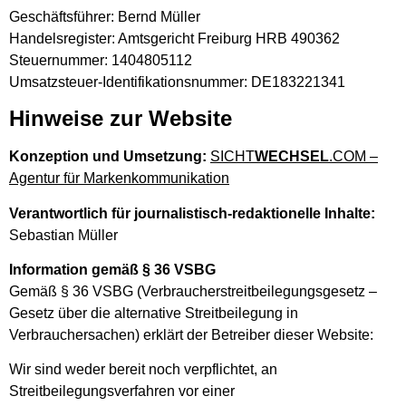
Geschäftsführer: Bernd Müller
Handelsregister: Amtsgericht Freiburg HRB 490362
Steuernummer: 1404805112
Umsatzsteuer-Identifikationsnummer: DE183221341
Hinweise zur Website
Konzeption und Umsetzung:
SICHT
WECHSEL
.COM –
Agentur für Markenkommunikation
Verantwortlich für journalistisch-redaktionelle Inhalte:
Sebastian Müller
Information gemäß § 36 VSBG
Gemäß § 36 VSBG (Verbraucherstreitbeilegungsgesetz –
Gesetz über die alternative Streitbeilegung in
Verbrauchersachen) erklärt der Betreiber dieser Website:
Wir sind weder bereit noch verpflichtet, an
Streitbeilegungsverfahren vor einer