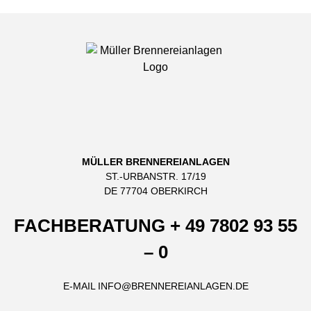
MÜLLER BRENNEREIANLAGEN
ST.-URBANSTR. 17/19
DE 77704 OBERKIRCH
FACHBERATUNG
+ 49 7802 93 55
– 0
E-MAIL
INFO@BRENNEREIANLAGEN.DE