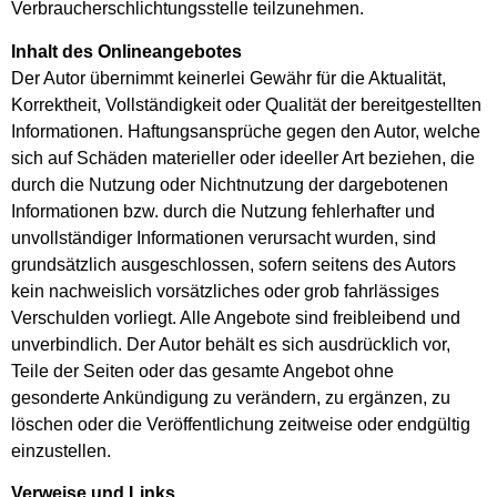
Verbraucherschlichtungsstelle teilzunehmen.
Inhalt des Onlineangebotes
Der Autor übernimmt keinerlei Gewähr für die Aktualität,
Korrektheit, Vollständigkeit oder Qualität der bereitgestellten
Informationen. Haftungsansprüche gegen den Autor, welche
sich auf Schäden materieller oder ideeller Art beziehen, die
durch die Nutzung oder Nichtnutzung der dargebotenen
Informationen bzw. durch die Nutzung fehlerhafter und
unvollständiger Informationen verursacht wurden, sind
grundsätzlich ausgeschlossen, sofern seitens des Autors
kein nachweislich vorsätzliches oder grob fahrlässiges
Verschulden vorliegt. Alle Angebote sind freibleibend und
unverbindlich. Der Autor behält es sich ausdrücklich vor,
Teile der Seiten oder das gesamte Angebot ohne
gesonderte Ankündigung zu verändern, zu ergänzen, zu
löschen oder die Veröffentlichung zeitweise oder endgültig
einzustellen.
Verweise und Links