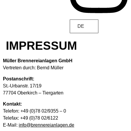
DE
IMPRESSUM
Müller Brennereianlagen GmbH
Vertreten durch: Bernd Müller
Postanschrift:
St.-Urbanstr. 17/19
77704 Oberkirch – Tiergarten
Kontakt:
Telefon: +49 (0)78 02/9355 – 0
Telefax: +49 (0)78 02/6122
E-Mail:
info@brennereianlagen.de