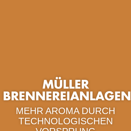
MÜLLER
BRENNEREIANLAGEN
MEHR AROMA DURCH
TECHNOLOGISCHEN