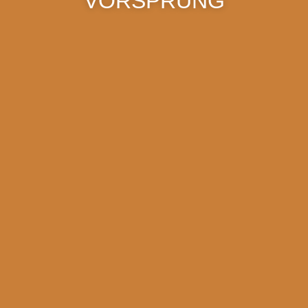
VORSPRUNG