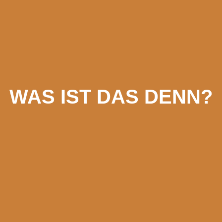
WAS IST DAS DENN?