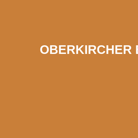
OBERKIRCHER B