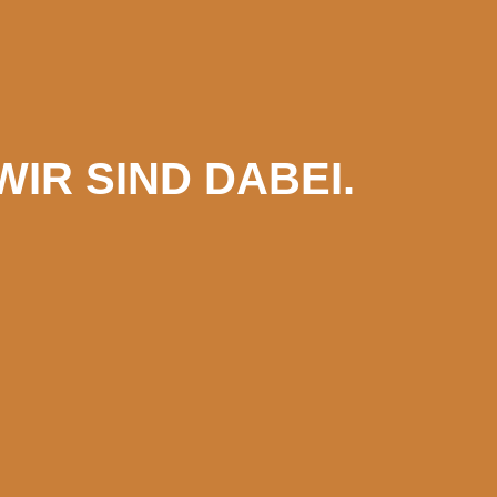
IR SIND DABEI.