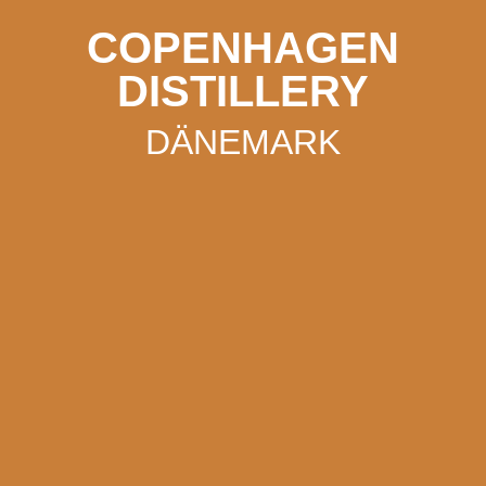
COPENHAGEN
DISTILLERY
DÄNEMARK